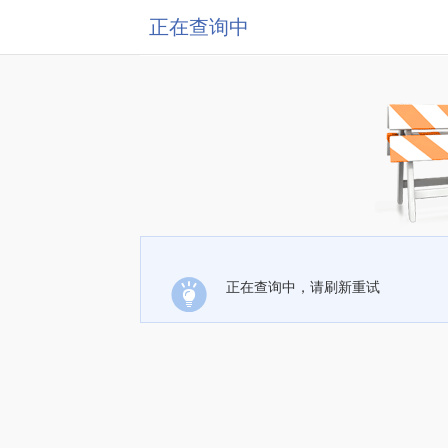
正在查询中
正在查询中，请刷新重试