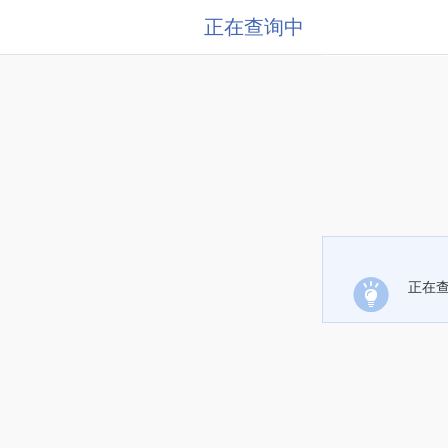
正在查询中
正在