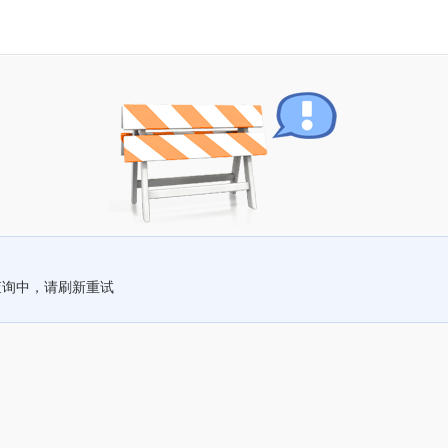
查询中，请刷新重试