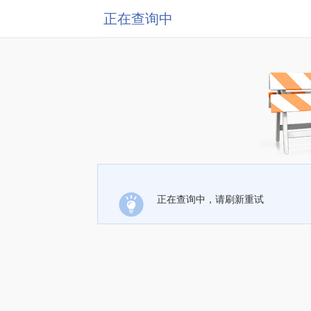
正在查询中
正在查询中，请刷新重试