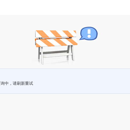
查询中，请刷新重试