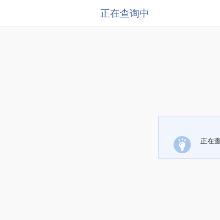
正在查询中
正在