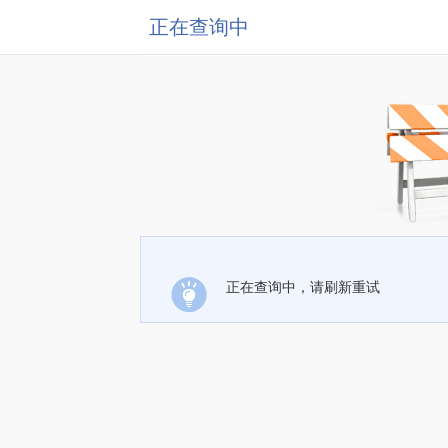
正在查询中
正在查询中，请刷新重试