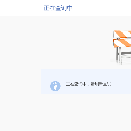
正在查询中
正在查询中，请刷新重试